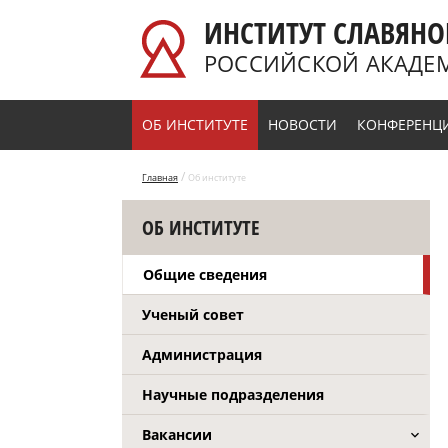
Перейти к основному содержанию
ИНСТИТУТ СЛАВЯНО
РОССИЙСКОЙ АКАДЕ
ОБ ИНСТИТУТЕ
НОВОСТИ
КОНФЕРЕНЦ
/
Главная
Об институте
ОБ ИНСТИТУТЕ
Общие сведения
Ученый совет
Администрация
Научные подразделения
Вакансии