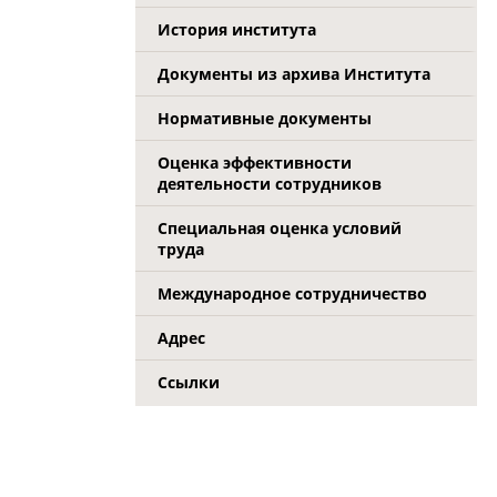
История института
Документы из архива Института
Нормативные документы
Оценка эффективности
деятельности сотрудников
Специальная оценка условий
труда
Международное сотрудничество
Адрес
Ссылки