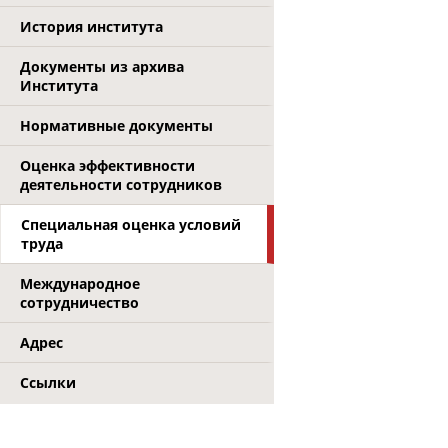
История института
Документы из архива
Института
Нормативные документы
Оценка эффективности
деятельности сотрудников
Специальная оценка условий
труда
Международное
сотрудничество
Адрес
Ссылки