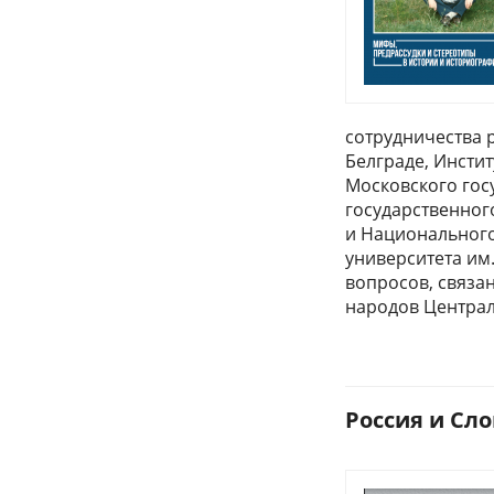
сотрудничества 
Белграде, Инсти
Московского гос
государственног
и Национального
университета им
вопросов, связа
народов Централь
Россия и Сло