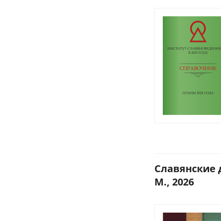
Славянские д
М., 2026