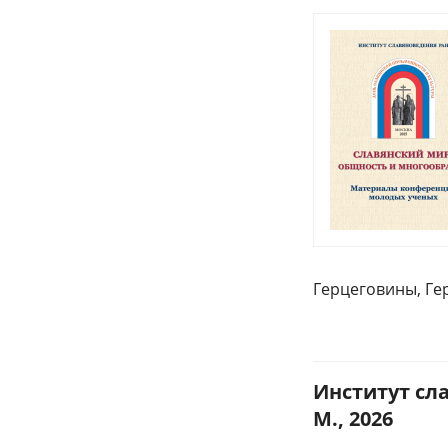
Герцеговины, Ге
Институт сла
М., 2026