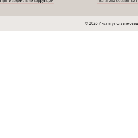
Противодействие коррупции
Политика обработки 
© 2026 Институт славяновед