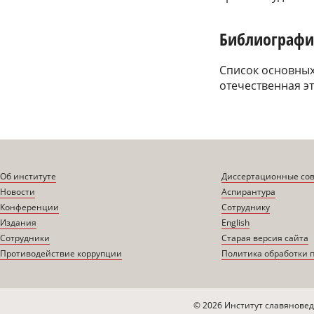
Библиографи
Список основных
отечественная эт
Об институте
Диссертационные со
Новости
Аспирантура
Конференции
Сотруднику
Издания
English
Сотрудники
Старая версия сайта
Противодействие коррупции
Политика обработки 
© 2026 Институт славяновед