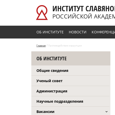
Перейти к основному содержанию
ИНСТИТУТ СЛАВЯНО
РОССИЙСКОЙ АКАДЕ
ОБ ИНСТИТУТЕ
НОВОСТИ
КОНФЕРЕНЦ
/
Главная
Противодействие коррупции
ОБ ИНСТИТУТЕ
Общие сведения
Ученый совет
Администрация
Научные подразделения
Вакансии