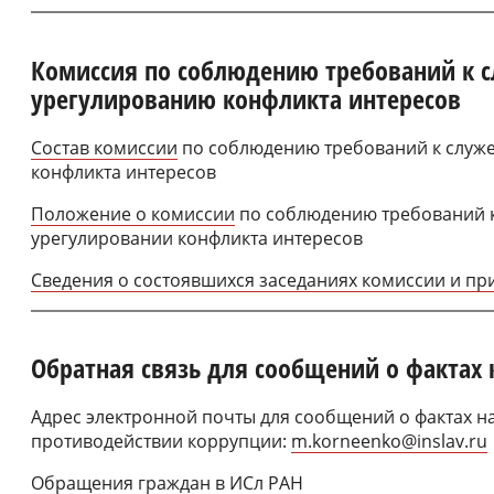
Комиссия по соблюдению требований к 
урегулированию конфликта интересов
Состав комиссии
по соблюдению требований к служ
конфликта интересов
Положение о комиссии
по соблюдению требований 
урегулировании конфликта интересов
Сведения о состоявшихся заседаниях комиссии и п
Обратная связь для сообщений о фактах
Адрес электронной почты для сообщений о фактах н
противодействии коррупции:
m.korneenko@inslav.ru
Обращения граждан в ИСл РАН