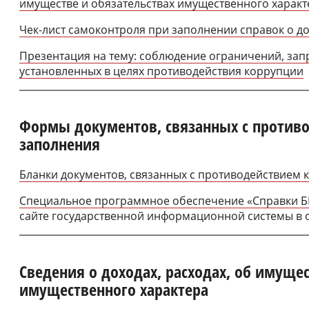
имуществе и обязательствах имущественного характ
Чек-лист самоконтроля при заполнении справок о д
Презентация на тему: соблюдение ограничений, зап
установленных в целях противодействия коррупции
Формы документов, связанных с против
заполнения
Бланки документов, связанных с противодействием 
Специальное программное обеспечение «Справки Б
сайте государственной информационной системы в 
Сведения о доходах, расходах, об имущес
имущественного характера