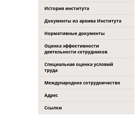
История института
Документы из архива Института
Нормативные документы
Оценка эффективности
деятельности сотрудников
Специальная оценка условий
труда
Международное сотрудничество
Адрес
Ссылки