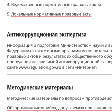
4.
Ведомственные нормативные правовые акты
5.
Локальные нормативные правовые акты
Антикоррупционная экспертиза
Информация о подготовке Министерством науки и в
Федерации (а также иными органами исполнительно
правовых актов и результатах их общественного обсу
проведения независимой антикоррупционной экспе
сайте
www.regulation.gov.ru
в сети «Интернет».
Методические материалы
Методические материалы по вопросам противодейс
Обзор типичных ошибок, допускаемых при заполнени