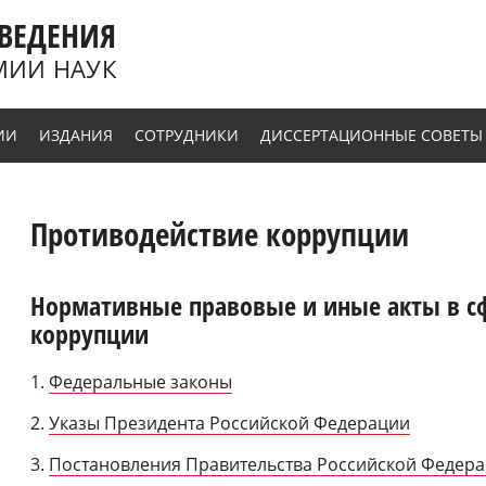
ВЕДЕНИЯ
МИИ НАУК
ИИ
ИЗДАНИЯ
СОТРУДНИКИ
ДИССЕРТАЦИОННЫЕ СОВЕТЫ
Противодействие коррупции
Нормативные правовые и иные акты в с
коррупции
1.
Федеральные законы
2.
Указы Президента Российской Федерации
3.
Постановления Правительства Российской Федер