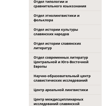
Отдел типологии и
сравнительного языкознания
Отдел этнолингвистики и
фольклора
Отдел истории культуры
славянских народов
Отдел истории славянских
литератур
Отдел современных литератур
Центральной и Юго-Восточной
Европы
Научно-образовательный центр
славистических исследований
Центр ареальной лингвистики
Центр междисциплинарных
исследований славянской