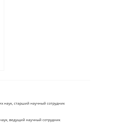
их наук, старший научный сотрудник
 наук, ведущий научный сотрудник