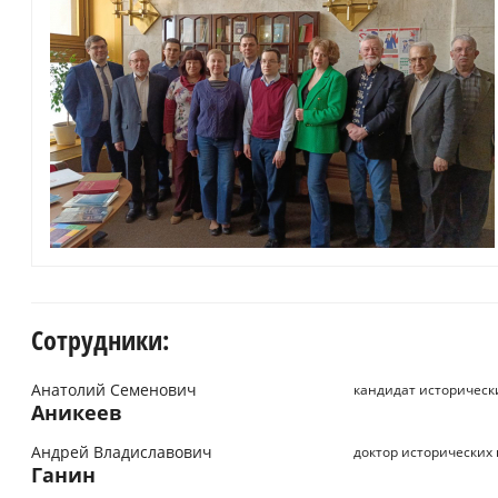
Сотрудники:
Анатолий Семенович
кандидат историческ
Аникеев
Андрей Владиславович
доктор исторических
Ганин