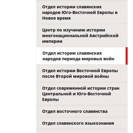
Отдел истории славянских
народов Юго-Восточной Европы в
Новое время
Центр по изучению истории
многонациональной Австрийской
империи
Отдел истории славянских
народов периода мировых войн
Отдел истории Восточной Европы
после Второй мировой войны
Отдел современной истории стран
Центральной и Юго-Восточной
Европы
Отдел восточного славянства
Отдел славянского языкознания