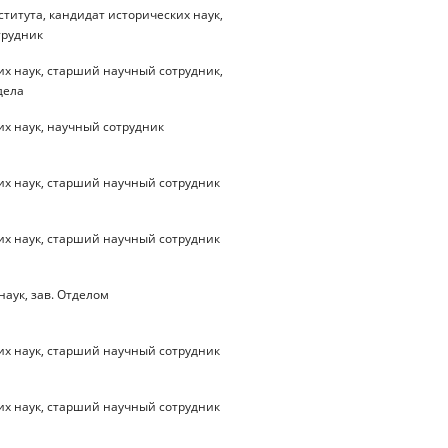
титута, кандидат исторических наук,
трудник
их наук, старший научный сотрудник,
дела
их наук, научный сотрудник
их наук, старший научный сотрудник
их наук, старший научный сотрудник
наук, зав. Отделом
их наук, старший научный сотрудник
их наук, старший научный сотрудник