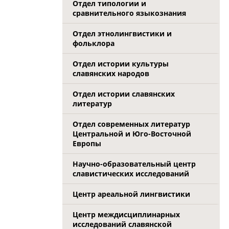
Отдел типологии и
сравнительного языкознания
Отдел этнолингвистики и
фольклора
Отдел истории культуры
славянских народов
Отдел истории славянских
литератур
Отдел современных литератур
Центральной и Юго-Восточной
Европы
Научно-образовательный центр
славистических исследований
Центр ареальной лингвистики
Центр междисциплинарных
исследований славянской