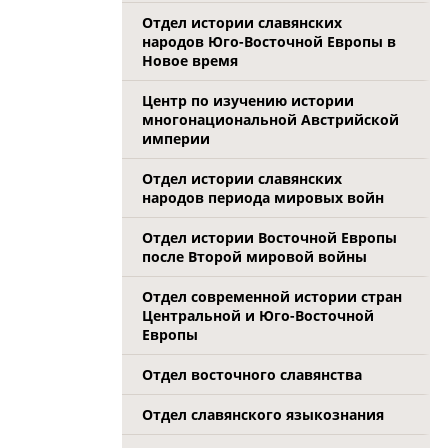
Отдел истории славянских
народов Юго-Восточной Европы в
Новое время
Центр по изучению истории
многонациональной Австрийской
империи
Отдел истории славянских
народов периода мировых войн
Отдел истории Восточной Европы
после Второй мировой войны
Отдел современной истории стран
Центральной и Юго-Восточной
Европы
Отдел восточного славянства
Отдел славянского языкознания