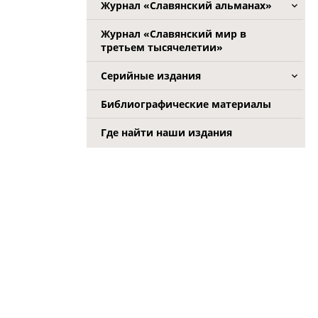
Журнал «Славянский альманах»
Журнал «Славянский мир в
третьем тысячелетии»
Серийные издания
Библиографические материалы
Где найти наши издания