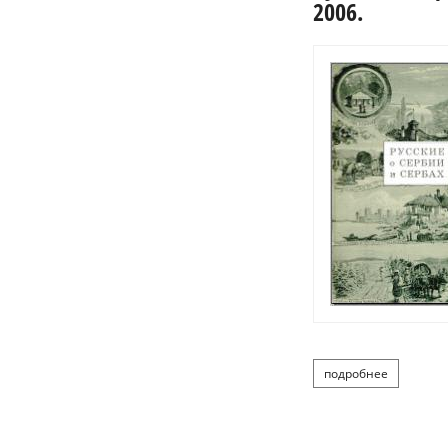
2006.
подробнее
о русские 