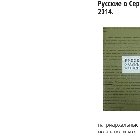
Русские о Сер
2014.
патриархальные 
но и в политике.