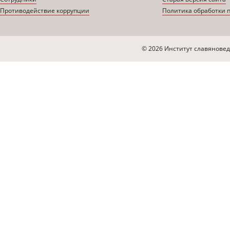
Противодействие коррупции
Политика обработки 
© 2026 Институт славяновед