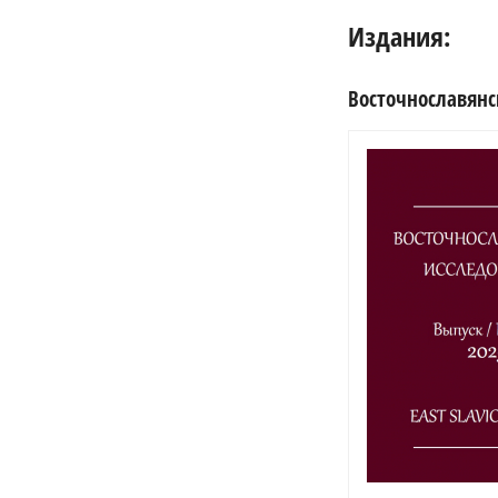
Издания:
Восточнославянс