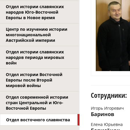
Отдел истории славянских
народов Юго-Восточной
Европы в Новое время
Центр по изучению истории
многонациональной
Австрийской империи
Отдел истории славянских
народов периода мировых
войн
Отдел истории Восточной
Европы после Второй
мировой войны
Сотрудники:
Отдел современной истории
стран Центральной и Юго-
Восточной Европы
Игорь Игоревич
Баринов
Отдел восточного славянства
Елена Юрьевна