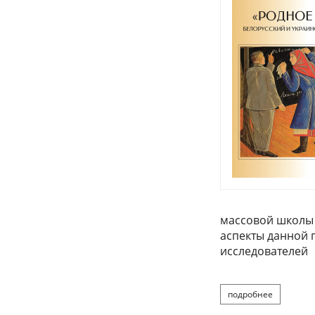
массовой школы 
аспекты данной 
исследователей
подробнее