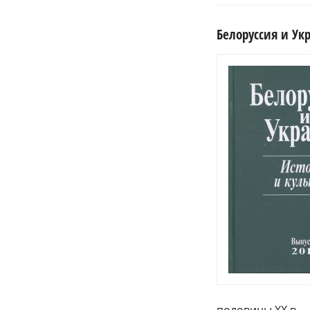
Белоруссия и Укр