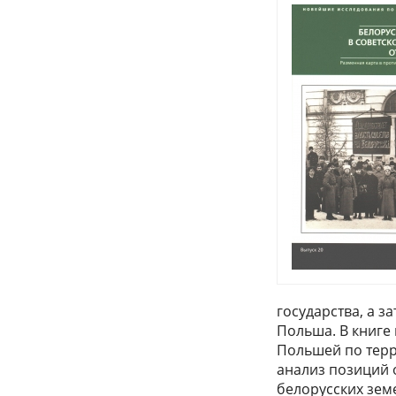
государства, а 
Польша. В книге
Польшей по тер
анализ позиций 
белорусских земе