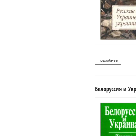
подробнее
о русские 
Белоруссия и Укр