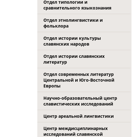
Отдел типологии и
сравнительного языкознания
Отдел этнолингвистики и
фольклора
Отдел истории культуры
славянских народов
Отдел истории славянских
литератур
Отдел современных литератур
Центральной и Юго-Восточной
Европы
Научно-образовательный центр
славистических исследований
Центр ареальной лингвистики
Центр междисциплинарных
исследований славянской