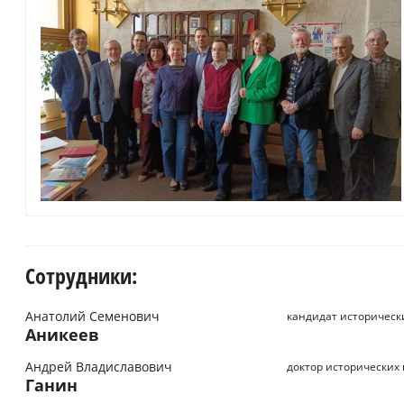
Сотрудники:
Анатолий Семенович
кандидат историческ
Аникеев
Андрей Владиславович
доктор исторических
Ганин