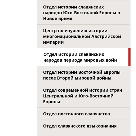
Отдел истории славянских
народов Юго-Восточной Европы в
Новое время
Центр по изучению истории
многонациональной Австрийской
империи
Отдел истории славянских
народов периода мировых войн
Отдел истории Восточной Европы
после Второй мировой войны
Отдел современной истории стран
Центральной и Юго-Восточной
Европы
Отдел восточного славянства
Отдел славянского языкознания