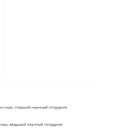
их наук, старший научный сотрудник
 наук, ведущий научный сотрудник