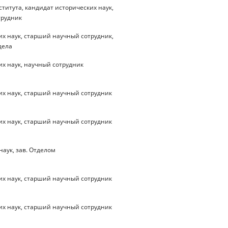
титута, кандидат исторических наук,
трудник
их наук, старший научный сотрудник,
дела
их наук, научный сотрудник
их наук, старший научный сотрудник
их наук, старший научный сотрудник
наук, зав. Отделом
их наук, старший научный сотрудник
их наук, старший научный сотрудник