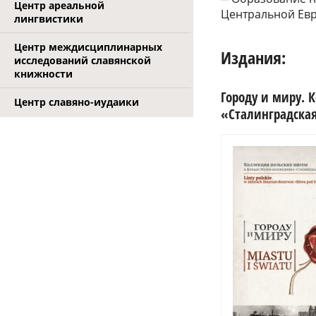
Центр ареальной
Центральной Евр
лингвистики
Центр междисциплинарных
Издания:
исследований славянской
книжности
Городу и миру. 
Центр славяно-иудаики
«Сталинградская