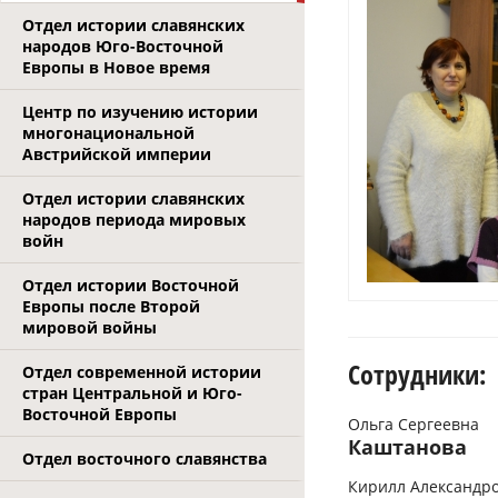
Отдел истории славянских
народов Юго-Восточной
Европы в Новое время
Центр по изучению истории
многонациональной
Австрийской империи
Отдел истории славянских
народов периода мировых
войн
Отдел истории Восточной
Европы после Второй
мировой войны
Сотрудники:
Отдел современной истории
стран Центральной и Юго-
Восточной Европы
Ольга Сергеевна
Каштанова
Отдел восточного славянства
Кирилл Александр