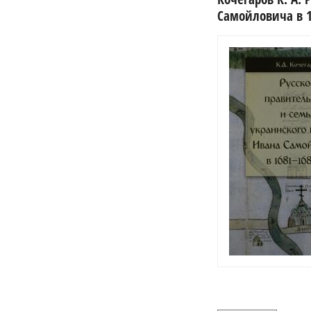
Самойловича в 1