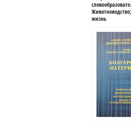
словообразовате
Животноводство;
жизнь