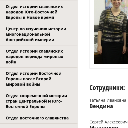
Отдел истории славянских
народов Юго-Восточной
Европы в Новое время
Центр по изучению истории
многонациональной
Австрийской империи
Отдел истории славянских
народов периода мировых
войн
Отдел истории Восточной
Европы после Второй
мировой войны
Сотрудники:
Отдел современной истории
Татьяна Ивановна
стран Центральной и Юго-
Вендина
Восточной Европы
Отдел восточного славянства
Сергей Алексеевич
Мызников