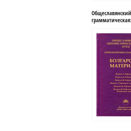
Общеславянский 
грамматическая