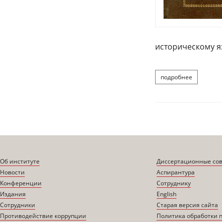
историческому 
подробнее
о вендина
Об институте
Диссертационные со
Новости
Аспирантура
Конференции
Сотруднику
Издания
English
Сотрудники
Старая версия сайта
Противодействие коррупции
Политика обработки 