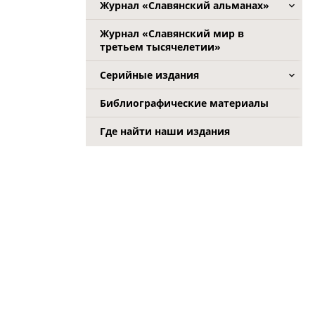
Журнал «Славянский альманах»
Журнал «Славянский мир в
третьем тысячелетии»
Серийные издания
Библиографические материалы
Где найти наши издания