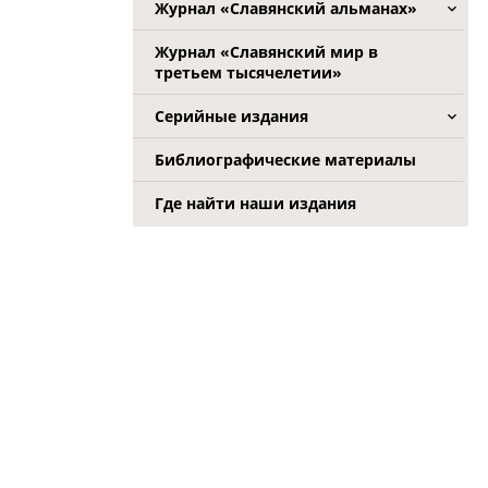
Журнал «Славянский альманах»
Журнал «Славянский мир в
третьем тысячелетии»
Серийные издания
Библиографические материалы
Где найти наши издания