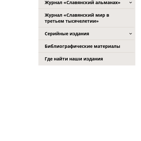
Журнал «Славянский альманах»
Журнал «Славянский мир в
третьем тысячелетии»
Серийные издания
Библиографические материалы
Где найти наши издания