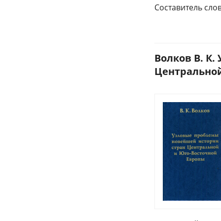
Составитель сло
Волков В. К
Центральной 