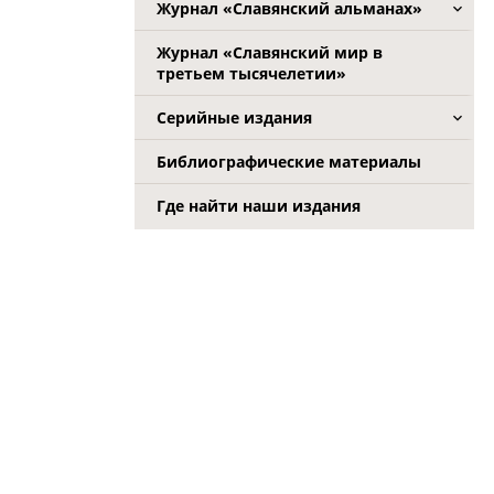
Журнал «Славянский альманах»
Журнал «Славянский мир в
третьем тысячелетии»
Серийные издания
Библиографические материалы
Где найти наши издания