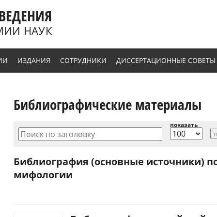
ВЕДЕНИЯ
МИИ НАУК
ИИ
ИЗДАНИЯ
СОТРУДНИКИ
ДИССЕРТАЦИОННЫЕ СОВЕТЫ
Библиографические материалы
показать
Поиск по заголовку
Библиография (основные источники) п
мифологии