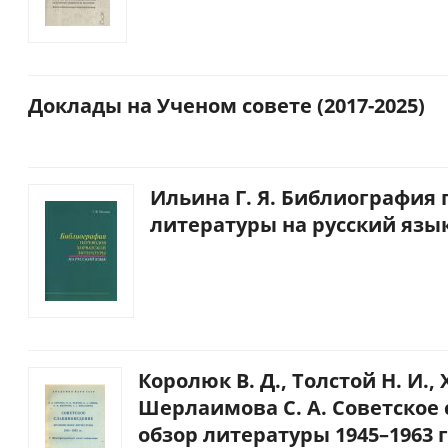
Доклады на Ученом совете (2017-2025)
Ильина Г. Я. Библиография
литературы на русский язык.
Королюк В. Д., Толстой Н. И.,
Шерлаимова С. А. Советское
обзор литературы 1945–1963 гг