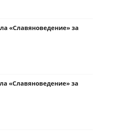
ла «Славяноведение» за
ла «Славяноведение» за