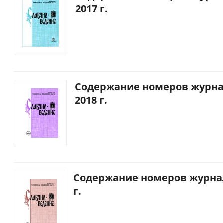
2017 г.
Содержание номеров журна
2018 г.
Содержание номеров журнал
г.