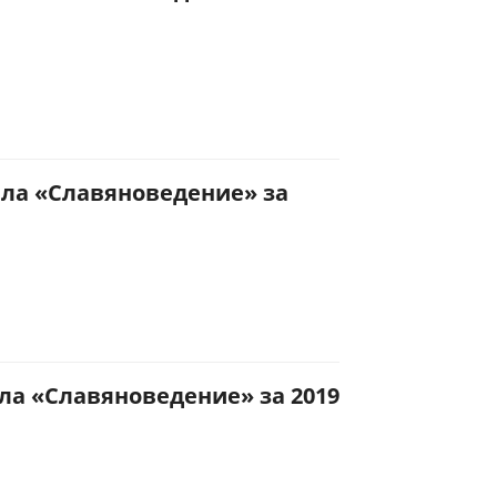
ла «Славяноведение» за
а «Славяноведение» за 2019