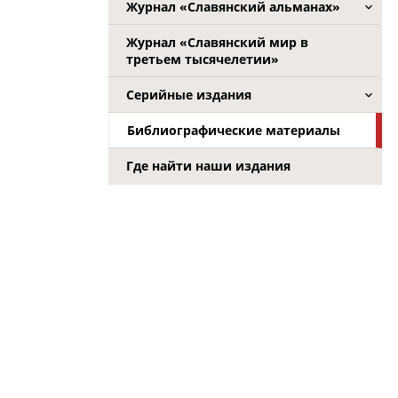
Журнал «Славянский альманах»
Журнал «Славянский мир в
третьем тысячелетии»
Серийные издания
Библиографические материалы
Где найти наши издания