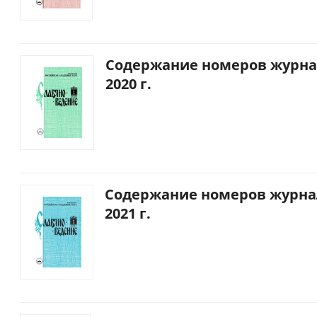
Содержание номеров журна
2020 г.
Содержание номеров журна
2021 г.