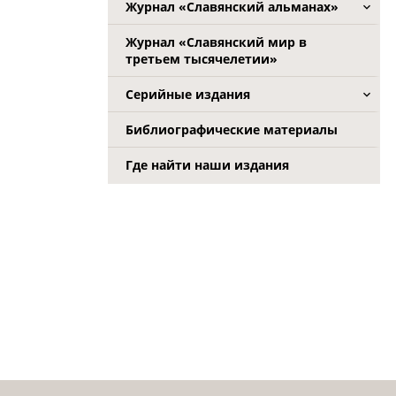
Журнал «Славянский альманах»
Журнал «Славянский мир в
третьем тысячелетии»
Серийные издания
Библиографические материалы
Где найти наши издания