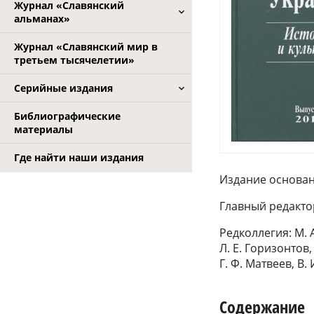
Журнал «Славянский
альманах»
Журнал «Славянский мир в
третьем тысячелетии»
Серийные издания
Библиографические
материалы
Где найти наши издания
Издание основано
Главный редакто
Редколлегия: М. 
Л. Е. Горизонтов,
Г. Ф. Матвеев, В.
Содержание