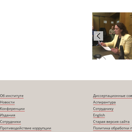
Об институте
Диссертационные со
Новости
Аспирантура
Конференции
Сотруднику
Издания
English
Сотрудники
Старая версия сайта
Противодействие коррупции
Политика обработки 