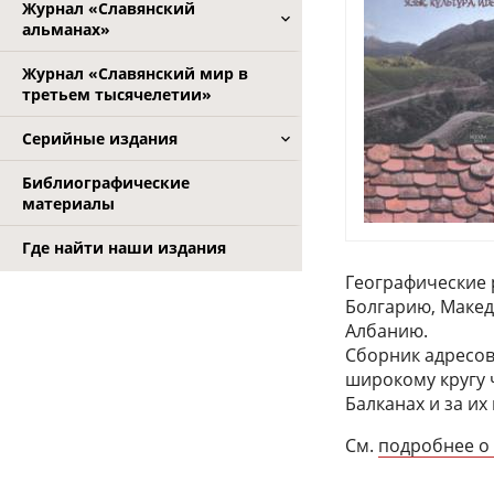
Журнал «Славянский
альманах»
Журнал «Славянский мир в
третьем тысячелетии»
Серийные издания
Библиографические
материалы
Где найти наши издания
Географические 
Болгарию, Макед
Албанию.
Сборник адресов
широкому кругу 
Балканах и за их
См.
подробнее о