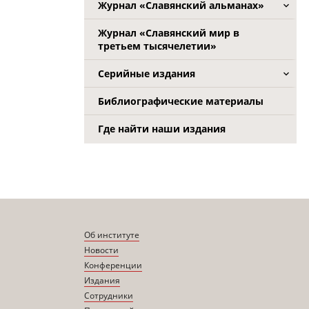
Журнал «Славянский альманах»
Журнал «Славянский мир в
третьем тысячелетии»
Серийные издания
Библиографические материалы
Где найти наши издания
Об институте
Новости
Конференции
Издания
Сотрудники