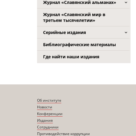
Журнал «Славянский альманах»
Журнал «Славянский мир в
третьем тысячелетии»
Серийные издания
Библиографические материалы
Где найти наши издания
Об институте
Новости
Конференции
Издания
Сотрудники
Противодействие коррупции