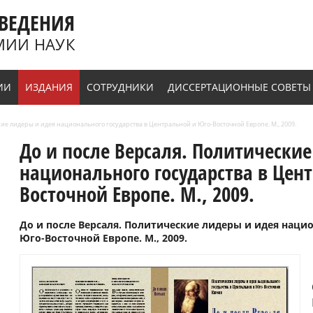
ВЕДЕНИЯ
МИИ НАУК
ИИ
ИЗДАНИЯ
СОТРУДНИКИ
ДИССЕРТАЦИОННЫЕ СОВЕТЫ
кие лидеры и идея национального государства в Центральной и Юго-Восточной Европе. М., 2009.
До и после Версаля. Политически
национального государства в Цен
Восточной Европе. М., 2009.
До и после Версаля. Политические лидеры и идея наци
Юго-Восточной Европе. М., 2009.