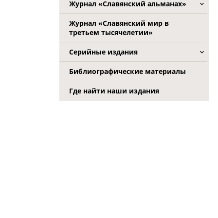
Журнал «Славянский альманах»
Журнал «Славянский мир в
третьем тысячелетии»
Серийные издания
Библиографические материалы
Где найти наши издания