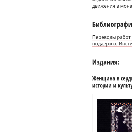
движения в монар
Библиографи
Переводы работ 
поддержке Инсти
Издания:
Женщина в серд
истории и культ