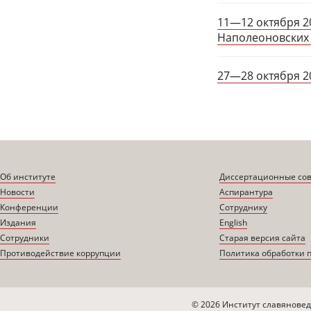
11—12 октября 2
Наполеоновских
27—28 октября 2
Об институте
Диссертационные со
Новости
Аспирантура
Конференции
Сотруднику
Издания
English
Сотрудники
Старая версия сайта
Противодействие коррупции
Политика обработки 
© 2026 Институт славяновед