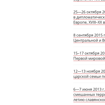
25—26 октября 2
в дипломатическ
Европе, XVIII–ХХ в
8 сентября 2015
Центральной и Во
15–17 октября 20
Первой мировой
12—13 ноября 20
царской семьи п
6—7 июня 2013 г
смешанных терри
летию славянско