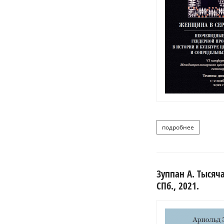
подробнее
о
Зуппан А. Тысяча
СПб., 2021.