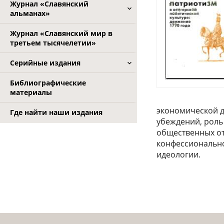
Журнал «Славянский
альманах»
Журнал «Славянский мир в
третьем тысячелетии»
Серийные издания
Библиографические
материалы
экономической д
Где найти наши издания
убеждений, роль
общественных о
конфессиональн
идеологии.