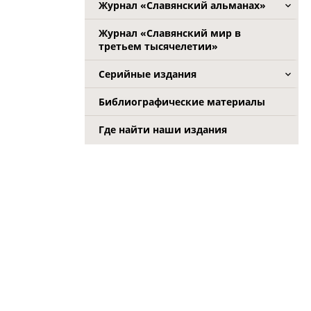
Журнал «Славянский альманах»
Журнал «Славянский мир в
третьем тысячелетии»
Серийные издания
Библиографические материалы
Где найти наши издания