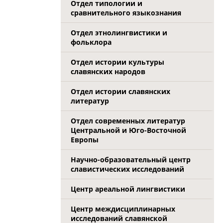
Отдел типологии и
сравнительного языкознания
Отдел этнолингвистики и
фольклора
Отдел истории культуры
славянских народов
Отдел истории славянских
литератур
Отдел современных литератур
Центральной и Юго-Восточной
Европы
Научно-образовательный центр
славистических исследований
Центр ареальной лингвистики
Центр междисциплинарных
исследований славянской