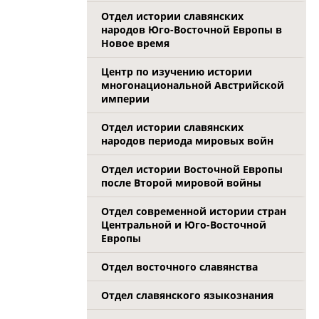
Отдел истории славянских
народов Юго-Восточной Европы в
Новое время
Центр по изучению истории
многонациональной Австрийской
империи
Отдел истории славянских
народов периода мировых войн
Отдел истории Восточной Европы
после Второй мировой войны
Отдел современной истории стран
Центральной и Юго-Восточной
Европы
Отдел восточного славянства
Отдел славянского языкознания