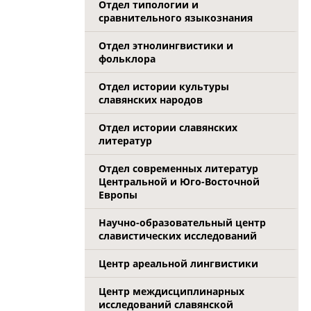
Отдел типологии и
сравнительного языкознания
Отдел этнолингвистики и
фольклора
Отдел истории культуры
славянских народов
Отдел истории славянских
литератур
Отдел современных литератур
Центральной и Юго-Восточной
Европы
Научно-образовательный центр
славистических исследований
Центр ареальной лингвистики
Центр междисциплинарных
исследований славянской