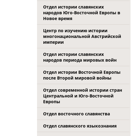
Отдел истории славянских
народов Юго-Восточной Европы в
Новое время
Центр по изучению истории
многонациональной Австрийской
империи
Отдел истории славянских
народов периода мировых войн
Отдел истории Восточной Европы
после Второй мировой войны
Отдел современной истории стран
Центральной и Юго-Восточной
Европы
Отдел восточного славянства
Отдел славянского языкознания