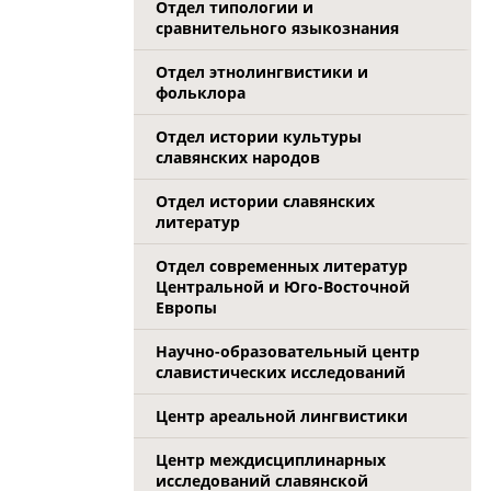
Отдел типологии и
сравнительного языкознания
Отдел этнолингвистики и
фольклора
Отдел истории культуры
славянских народов
Отдел истории славянских
литератур
Отдел современных литератур
Центральной и Юго-Восточной
Европы
Научно-образовательный центр
славистических исследований
Центр ареальной лингвистики
Центр междисциплинарных
исследований славянской