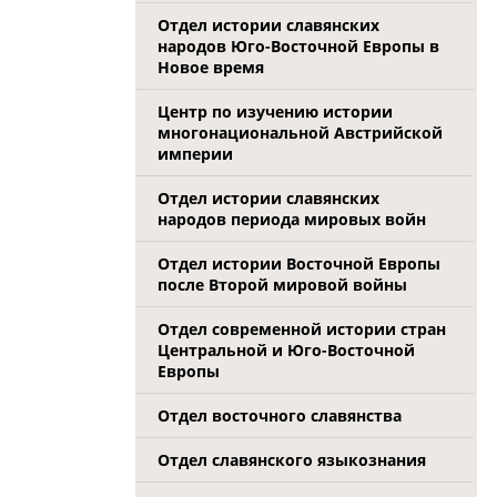
Отдел истории славянских
народов Юго-Восточной Европы в
Новое время
Центр по изучению истории
многонациональной Австрийской
империи
Отдел истории славянских
народов периода мировых войн
Отдел истории Восточной Европы
после Второй мировой войны
Отдел современной истории стран
Центральной и Юго-Восточной
Европы
Отдел восточного славянства
Отдел славянского языкознания