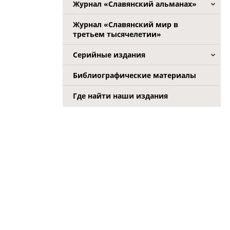
Журнал «Славянский альманах»
Журнал «Славянский мир в
третьем тысячелетии»
Серийные издания
Библиографические материалы
Где найти наши издания