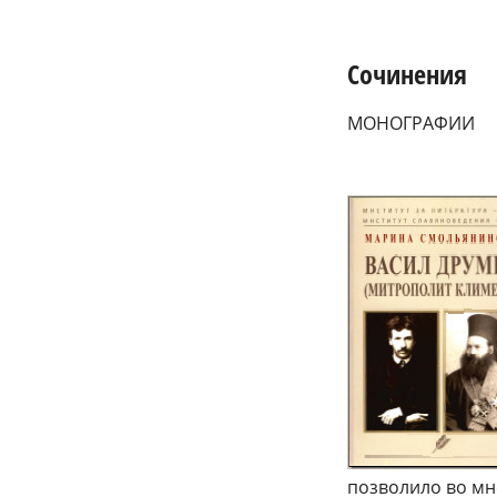
Сочинения
МОНОГРАФИИ
позволило во мн