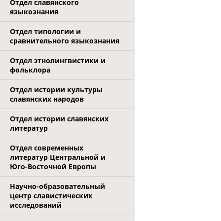
Отдел славянского
языкознания
Отдел типологии и
сравнительного языкознания
Отдел этнолингвистики и
фольклора
Отдел истории культуры
славянских народов
Отдел истории славянских
литератур
Отдел современных
литератур Центральной и
Юго-Восточной Европы
Научно-образовательный
центр славистических
исследований