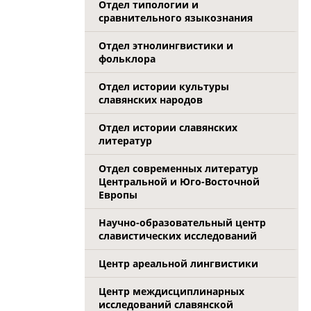
Отдел типологии и
сравнительного языкознания
Отдел этнолингвистики и
фольклора
Отдел истории культуры
славянских народов
Отдел истории славянских
литератур
Отдел современных литератур
Центральной и Юго-Восточной
Европы
Научно-образовательный центр
славистических исследований
Центр ареальной лингвистики
Центр междисциплинарных
исследований славянской