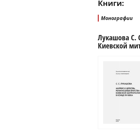
Книги:
Монографии
Лукашова С. 
Киевской мит