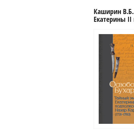
Каширин В.Б.
Екатерины II