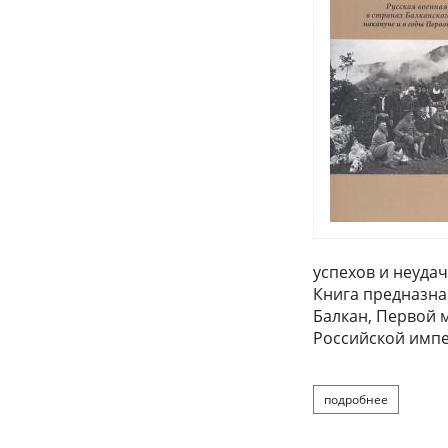
успехов и неудач
Книга предназна
Балкан, Первой 
Российской имп
подробнее