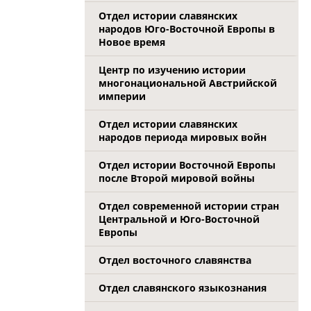
Отдел истории славянских
народов Юго-Восточной Европы в
Новое время
Центр по изучению истории
многонациональной Австрийской
империи
Отдел истории славянских
народов периода мировых войн
Отдел истории Восточной Европы
после Второй мировой войны
Отдел современной истории стран
Центральной и Юго-Восточной
Европы
Отдел восточного славянства
Отдел славянского языкознания