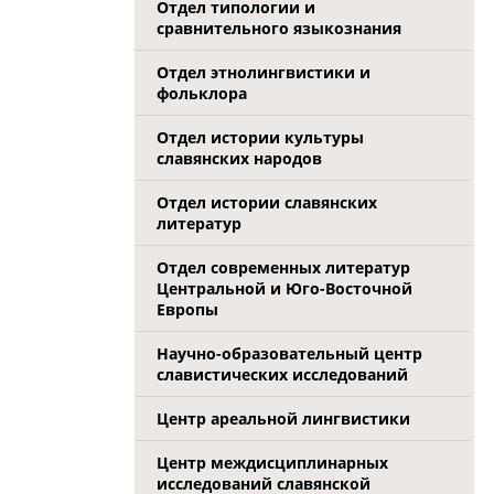
Отдел типологии и
сравнительного языкознания
Отдел этнолингвистики и
фольклора
Отдел истории культуры
славянских народов
Отдел истории славянских
литератур
Отдел современных литератур
Центральной и Юго-Восточной
Европы
Научно-образовательный центр
славистических исследований
Центр ареальной лингвистики
Центр междисциплинарных
исследований славянской