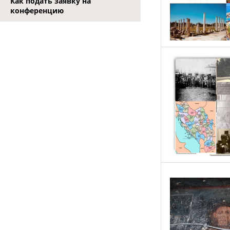
Как подать заявку на
конференцию