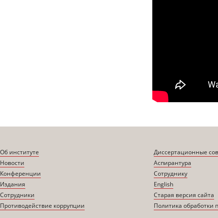
Об институте
Диссертационные со
Новости
Аспирантура
Конференции
Сотруднику
Издания
English
Сотрудники
Старая версия сайта
Противодействие коррупции
Политика обработки 