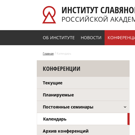
Перейти к основному содержанию
ИНСТИТУТ СЛАВЯНО
РОССИЙСКОЙ АКАДЕ
ОБ ИНСТИТУТЕ
НОВОСТИ
КОНФЕРЕНЦ
/
Главная
Календарь
КОНФЕРЕНЦИИ
Текущие
Планируемые
Постоянные семинары
Календарь
Архив конференций