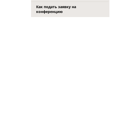
Как подать заявку на
конференцию