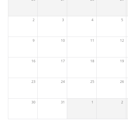
2
3
4
5
9
10
11
12
16
17
18
19
23
24
25
26
30
31
1
2