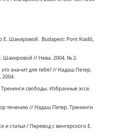
 Е. Шакировой. Budapest: Pont Kiadó,
 Шакировой // Нева. 2004. № 2.
 это значит для тебя? // Надаш Петер.
 2004.
 Тренинги свободы. Избранные эссе.
ор течению // Надаш Петер. Тренинги
и статьи / Перевод с венгерского Е.