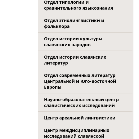
Отдел типологии и
сравнительного языкознания
Отдел этнолингвистики и
фольклора
Отдел истории культуры
славянских народов
Отдел истории славянских
литератур
Отдел современных литератур
Центральной и Юго-Восточной
Европы
Научно-образовательный центр
славистических исследований
Центр ареальной лингвистики
Центр междисциплинарных
исследований славянской