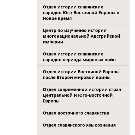
Отдел истории славянских
народов Юго-Восточной Европы в
Новое время
Центр по изучению истории
многонациональной Австрийской
империи
Отдел истории славянских
народов периода мировых войн
Отдел истории Восточной Европы
после Второй мировой войны
Отдел современной истории стран
Центральной и Юго-Восточной
Европы
Отдел восточного славянства
Отдел славянского языкознания