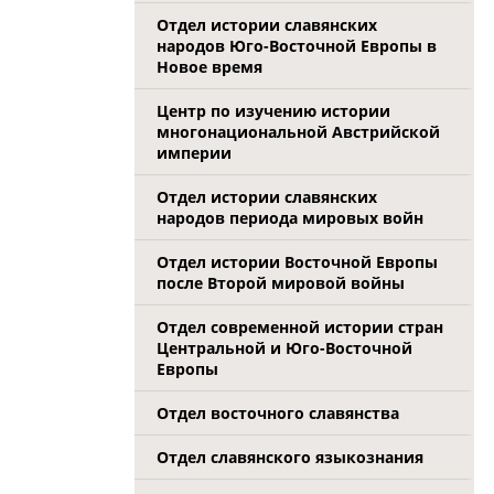
Отдел истории славянских
народов Юго-Восточной Европы в
Новое время
Центр по изучению истории
многонациональной Австрийской
империи
Отдел истории славянских
народов периода мировых войн
Отдел истории Восточной Европы
после Второй мировой войны
Отдел современной истории стран
Центральной и Юго-Восточной
Европы
Отдел восточного славянства
Отдел славянского языкознания