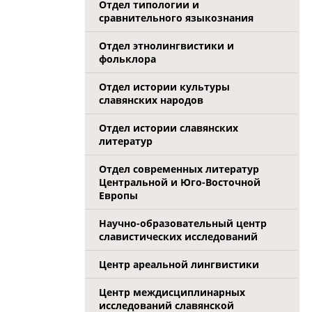
Отдел типологии и
сравнительного языкознания
Отдел этнолингвистики и
фольклора
Отдел истории культуры
славянских народов
Отдел истории славянских
литератур
Отдел современных литератур
Центральной и Юго-Восточной
Европы
Научно-образовательный центр
славистических исследований
Центр ареальной лингвистики
Центр междисциплинарных
исследований славянской