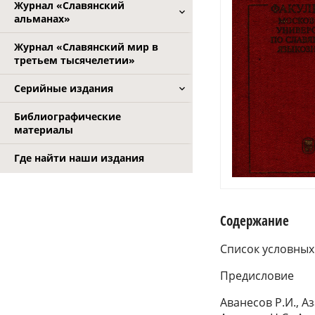
Журнал «Славянский
альманах»
Журнал «Славянский мир в
третьем тысячелетии»
Серийные издания
Библиографические
материалы
Где найти наши издания
Содержание
Список условны
Предисловие
Аванесов Р.И., Аз