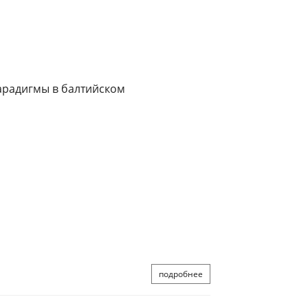
радигмы в балтийском
подробнее