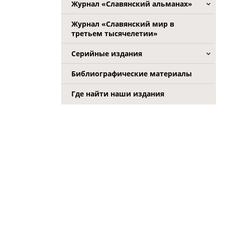
Журнал «Славянский альманах»
Журнал «Славянский мир в
третьем тысячелетии»
Серийные издания
Библиографические материалы
Где найти наши издания