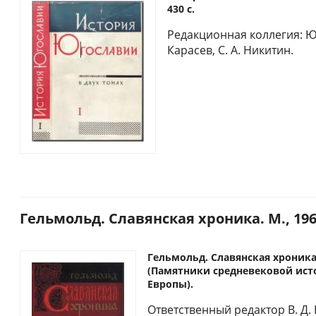
430 с.
Редакционная коллегия: Ю. 
Карасев, С. А. Никитин.
Гельмольд. Славянская хроника. М., 196
Гельмольд. Славянская хроника. 
(Памятники средневековой ист
Европы).
Ответственный редактор В. Д.