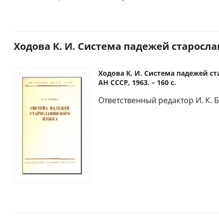
Ходова К. И. Система падежей старослав
Ходова К. И. Система падежей ст
АН СССР, 1963. – 160 с.
Ответственный редактор И. К. 