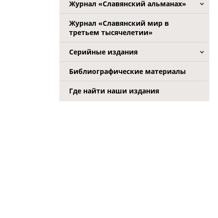
Журнал «Славянский альманах»
Журнал «Славянский мир в
третьем тысячелетии»
Серийные издания
Библиографические материалы
Где найти наши издания