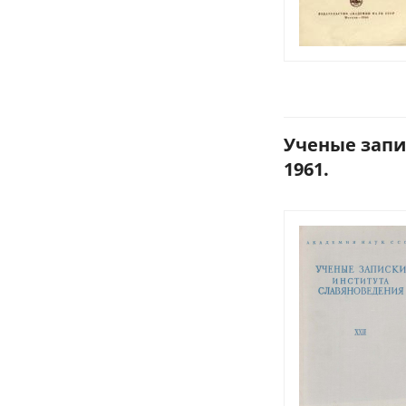
Ученые запис
1961.